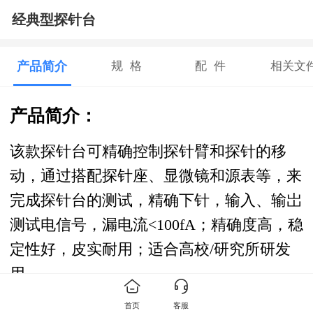
经典型探针台
产品简介
规 格
配 件
相关文
产品简介：
该款探针台可精确控制探针臂和探针的移
动，通过搭配探针座、显微镜和源表等，来
完成探针台的测试，精确下针，输入、输岀
测试电信号，漏电流<100fA；精确度高，稳
定性好，皮实耐用；适合高校/研究所研发
用。
首页
客服