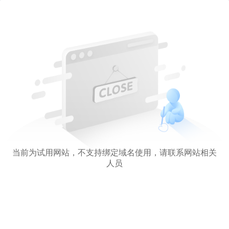
当前为试用网站，不支持绑定域名使用，请联系网站相关
人员