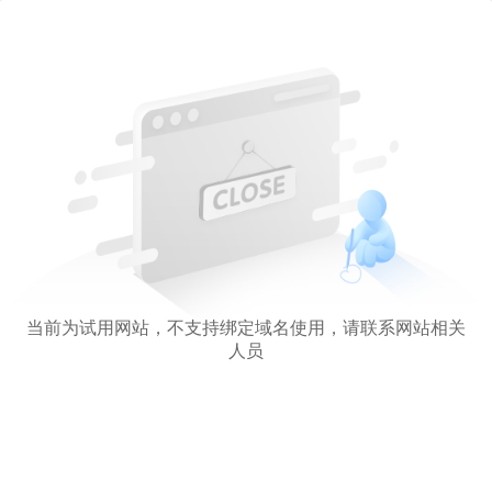
当前为试用网站，不支持绑定域名使用，请联系网站相关
人员