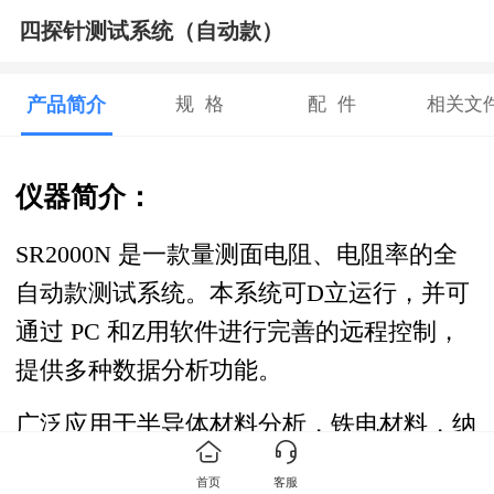
四探针测试系统（自动款）
产品简介
规 格
配 件
相关文
仪器简介：
SR2000N 是一款量测面电阻、电阻率的全
自动款测试系统。本系统可D立运行，并可
通过 PC 和Z用软件进行完善的远程控制，
提供多种数据分析功能。
广泛应用于半导体材料分析，铁电材料，纳
米材料，太阳能电池，LCD，OLED，触摸
首页
客服